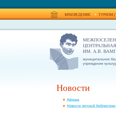
КРАЕВЕДЕНИЕ
ТУРИЗМ (
МЕЖПОСЕЛЕН
ЦЕНТРАЛЬНАЯ
ИМ. А.В. ВА
муниципальное бю
учреждение культу
Новости
Афиша
Новости детской библиотеки