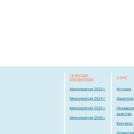
СЕЛЬСКИЕ
О НАС
БИБЛИОТЕКИ
Мероприятия 2023 г.
История
Мероприятия 2024 г.
Дарители
Мероприятия 2025 г.
Независи
качества
Мероприятия 2026 г.
Контакты
Норматив