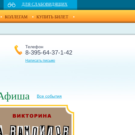
ДЛЯ СЛАБОВИДЯЩИХ
КОЛЛЕГАМ
КУПИТЬ БИЛЕТ
Телефон
8-395-64-37-1-42
Написать письмо
Афиша
Все события