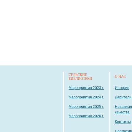
СЕЛЬСКИЕ
О НАС
БИБЛИОТЕКИ
Мероприятия 2023 г.
История
Мероприятия 2024 г.
Дарители
Мероприятия 2025 г.
Независи
качества
Мероприятия 2026 г.
Контакты
Норматив