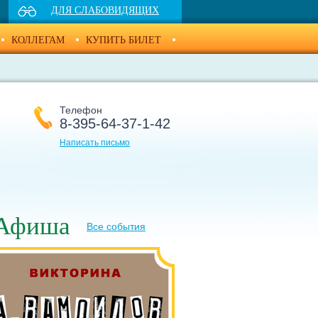
ДЛЯ СЛАБОВИДЯЩИХ
КОЛЛЕГАМ
КУПИТЬ БИЛЕТ
Телефон
8-395-64-37-1-42
Написать письмо
Афиша
Все события