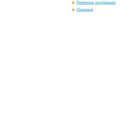
Книжные коллекции
Издания