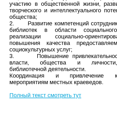
участию в общественной жизни, разв
творческого и интеллектуального пот
общества;
2. Развитие компетенций сотрудник
библиотек в области социального
реализации социально-ориентиро
повышения качества предоставляе
социокультурных услуг;
3. Повышение привлекательност
власти, общества и личности,
библиотечной деятельности.
Координация и привлечение к
мероприятиям местных краеведов.
Полный текст смотреть тут