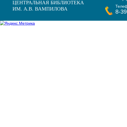
ЦЕНТРАЛЬНАЯ БИБЛИОТЕКА
Теле
ИМ. А.В. ВАМПИЛОВА
8-39