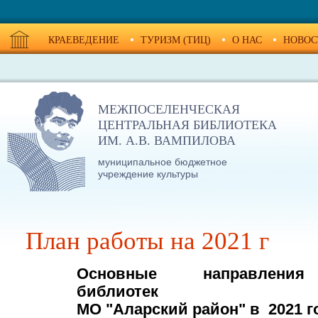
КРАЕВЕДЕНИЕ
ТУРИЗМ (ТИЦ)
О НАС
НОВОС
МЕЖПОСЕЛЕНЧЕСКАЯ
ЦЕНТРАЛЬНАЯ БИБЛИОТЕКА
ИМ. А.В. ВАМПИЛОВА
муниципальное бюджетное
учреждение культуры
План работы на 2021 г
Основные направления
библиотек
МО "Аларский район" в 2021 г