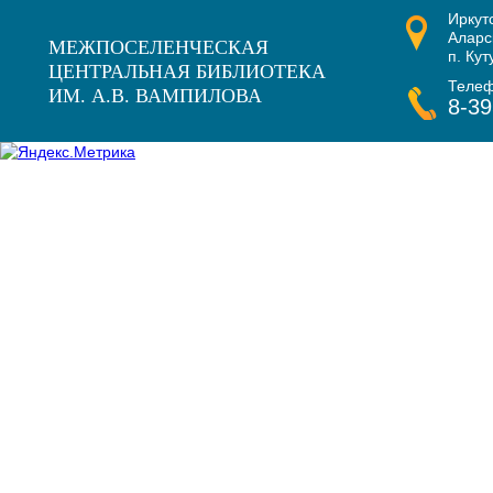
Иркут
Наши награды
Аларс
МЕЖПОСЕЛЕНЧЕСКАЯ
п. Кут
ЦЕНТРАЛЬНАЯ БИБЛИОТЕКА
Теле
ИМ. А.В. ВАМПИЛОВА
8-39