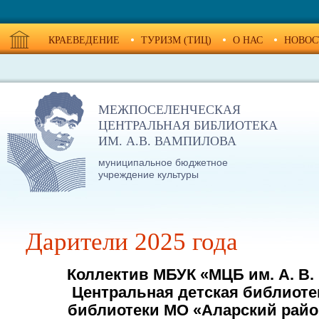
КРАЕВЕДЕНИЕ
ТУРИЗМ (ТИЦ)
О НАС
НОВОС
МЕЖПОСЕЛЕНЧЕСКАЯ
ЦЕНТРАЛЬНАЯ БИБЛИОТЕКА
ИМ. А.В. ВАМПИЛОВА
муниципальное бюджетное
учреждение культуры
Дарители 2025 года
Коллектив МБУК «МЦБ им. А. В.
Центральная детская библиоте
библиотеки МО «Аларский рай